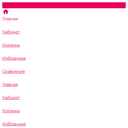
Главная
Кабинет
Корзина
Избранные
Сравнение
Главная
Кабинет
Корзина
Избранные