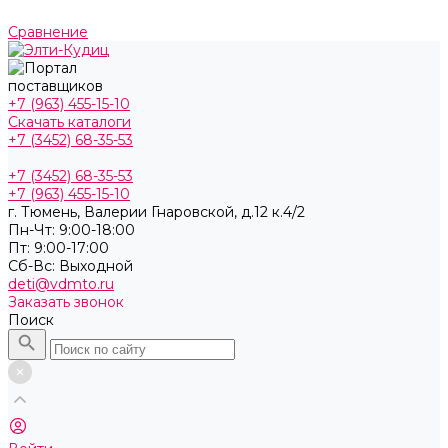
Сравнение
+7 (963) 455-15-10
Скачать каталоги
+7 (3452) 68-35-53
+7 (3452) 68-35-53
+7 (963) 455-15-10
г. Тюмень, ​Валерии Гнаровской, д.12 к.4/2
Пн-Чт: 9:00-18:00
Пт: 9:00-17:00
Cб-Вс: Выходной
deti@vdmto.ru
Заказать звонок
Поиск