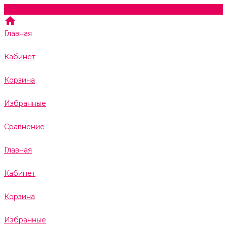
Главная
Кабинет
Корзина
Избранные
Сравнение
Главная
Кабинет
Корзина
Избранные