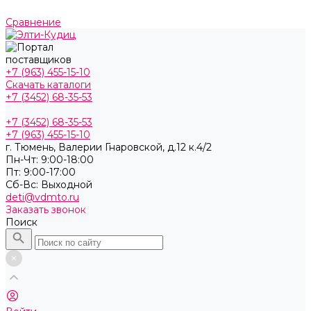
Сравнение
+7 (963) 455-15-10
Скачать каталоги
+7 (3452) 68-35-53
+7 (3452) 68-35-53
+7 (963) 455-15-10
г. Тюмень, ​Валерии Гнаровской, д.12 к.4/2
Пн-Чт: 9:00-18:00
Пт: 9:00-17:00
Cб-Вс: Выходной
deti@vdmto.ru
Заказать звонок
Поиск