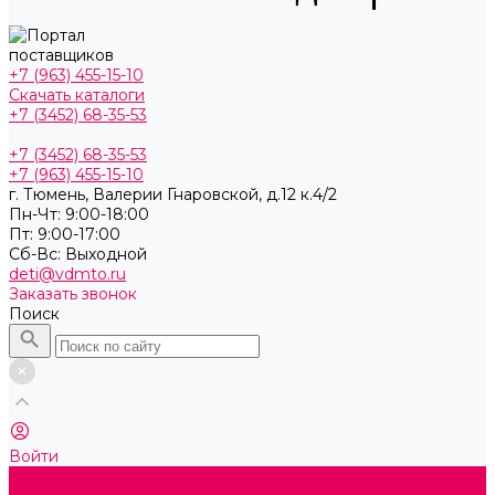
+7 (963) 455-15-10
Скачать каталоги
+7 (3452) 68-35-53
+7 (3452) 68-35-53
+7 (963) 455-15-10
г. Тюмень, ​Валерии Гнаровской, д.12 к.4/2
Пн-Чт: 9:00-18:00
Пт: 9:00-17:00
Cб-Вс: Выходной
deti@vdmto.ru
Заказать звонок
Поиск
Войти
Каталог товаров