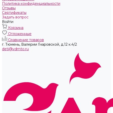
Политика конфиденциальности
Отзывы
Сертификаты
Задать вопрос
Войти
Корзина
Отложенные
Сравнение товаров
г. Тюмень, ​Валерии Гнаровской, д.12 к.4/2
deti@vdmto.ru