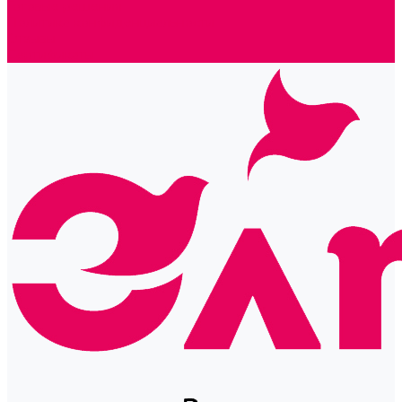
Готовые решения
Политика конфиденциальности
Отзывы
Сертификаты