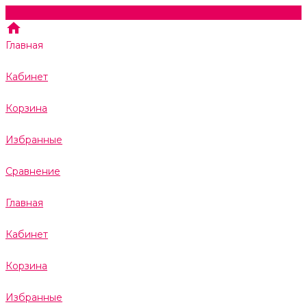
Главная
Кабинет
Корзина
Избранные
Сравнение
Главная
Кабинет
Корзина
Избранные