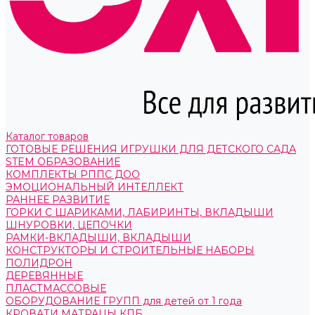
Каталог товаров
ГОТОВЫЕ РЕШЕНИЯ ИГРУШКИ ДЛЯ ДЕТСКОГО САДА
STEM ОБРАЗОВАНИЕ
КОМПЛЕКТЫ РППС ДОО
ЭМОЦИОНАЛЬНЫЙ ИНТЕЛЛЕКТ
РАННЕЕ РАЗВИТИЕ
ГОРКИ С ШАРИКАМИ, ЛАБИРИНТЫ, ВКЛАДЫШИ
ШНУРОВКИ, ЦЕПОЧКИ
РАМКИ-ВКЛАДЫШИ, ВКЛАДЫШИ
КОНСТРУКТОРЫ И СТРОИТЕЛЬНЫЕ НАБОРЫ
ПОЛИДРОН
ДЕРЕВЯННЫЕ
ПЛАСТМАССОВЫЕ
ОБОРУДОВАНИЕ ГРУПП для детей от 1 года
КРОВАТИ МАТРАЦЫ КПБ