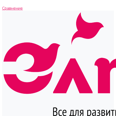
Сравнение