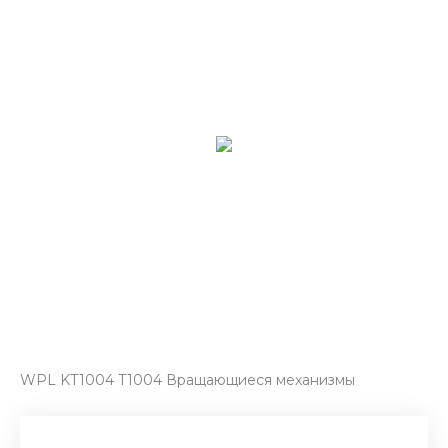
WPL KT1004 T1004 Вращающиеся механизмы