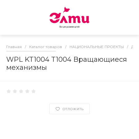
Главная
/
Каталог товаров
/
НАЦИОНАЛЬНЫЕ ПРОЕКТЫ
/
ДО
WPL KT1004 T1004 Вращающиеся
механизмы
ОТЛОЖИТЬ