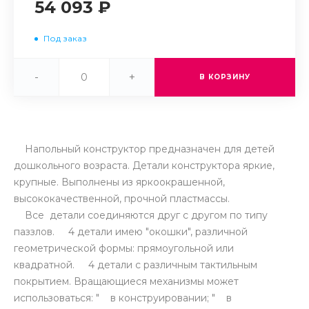
54 093 ₽
Под заказ
-
+
В КОРЗИНУ
Напольный конструктор предназначен для детей
дошкольного возраста. Детали конструктора яркие,
крупные. Выполнены из яркоокрашенной,
высококачественной, прочной пластмассы.
Все детали соединяются друг с другом по типу
паззлов. 4 детали имею "окошки", различной
геометрической формы: прямоугольной или
квадратной. 4 детали с различным тактильным
покрытием. Вращающиеся механизмы может
использоваться: " в конструировании; " в