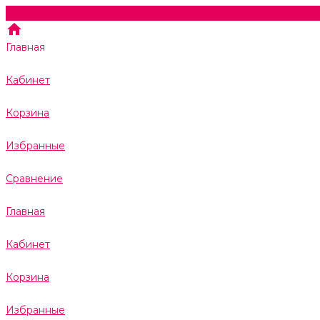
Главная
Кабинет
Корзина
Избранные
Сравнение
Главная
Кабинет
Корзина
Избранные