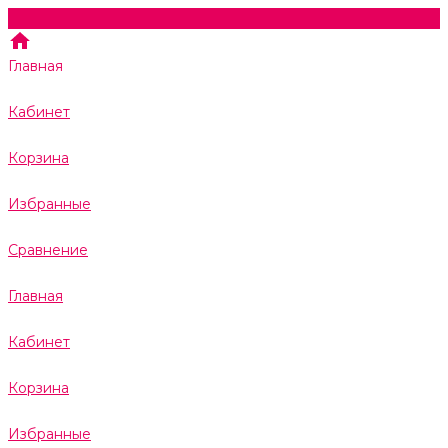
Главная
Кабинет
Корзина
Избранные
Сравнение
Главная
Кабинет
Корзина
Избранные