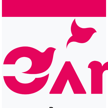
Готовые решения
Политика конфиденциальности
Отзывы
Сертификаты