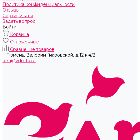
Политика конфиденциальности
Отзывы
Сертификаты
Задать вопрос
Войти
Корзина
Отложенные
Сравнение товаров
г. Тюмень, ​Валерии Гнаровской, д.12 к.4/2
deti@vdmto.ru