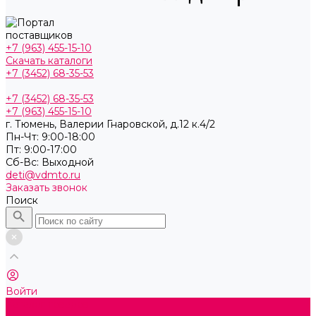
+7 (963) 455-15-10
Скачать каталоги
+7 (3452) 68-35-53
+7 (3452) 68-35-53
+7 (963) 455-15-10
г. Тюмень, ​Валерии Гнаровской, д.12 к.4/2
Пн-Чт: 9:00-18:00
Пт: 9:00-17:00
Cб-Вс: Выходной
deti@vdmto.ru
Заказать звонок
Поиск
Войти
Каталог товаров