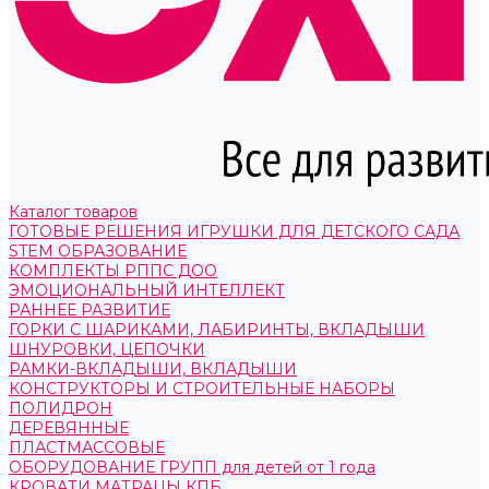
Каталог товаров
ГОТОВЫЕ РЕШЕНИЯ ИГРУШКИ ДЛЯ ДЕТСКОГО САДА
STEM ОБРАЗОВАНИЕ
КОМПЛЕКТЫ РППС ДОО
ЭМОЦИОНАЛЬНЫЙ ИНТЕЛЛЕКТ
РАННЕЕ РАЗВИТИЕ
ГОРКИ С ШАРИКАМИ, ЛАБИРИНТЫ, ВКЛАДЫШИ
ШНУРОВКИ, ЦЕПОЧКИ
РАМКИ-ВКЛАДЫШИ, ВКЛАДЫШИ
КОНСТРУКТОРЫ И СТРОИТЕЛЬНЫЕ НАБОРЫ
ПОЛИДРОН
ДЕРЕВЯННЫЕ
ПЛАСТМАССОВЫЕ
ОБОРУДОВАНИЕ ГРУПП для детей от 1 года
КРОВАТИ МАТРАЦЫ КПБ