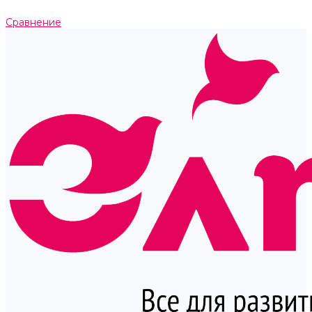
Сравнение