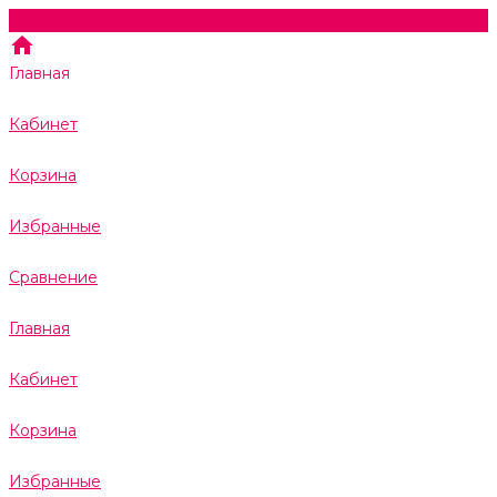
Главная
Кабинет
Корзина
Избранные
Сравнение
Главная
Кабинет
Корзина
Избранные