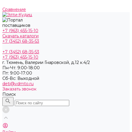
Сравнение
+7 (963) 455-15-10
Скачать каталоги
+7 (3452) 68-35-53
+7 (3452) 68-35-53
+7 (963) 455-15-10
г. Тюмень, ​Валерии Гнаровской, д.12 к.4/2
Пн-Чт: 9:00-18:00
Пт: 9:00-17:00
Cб-Вс: Выходной
deti@vdmto.ru
Заказать звонок
Поиск