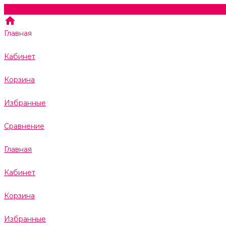
Главная
Кабинет
Корзина
Избранные
Сравнение
Главная
Кабинет
Корзина
Избранные