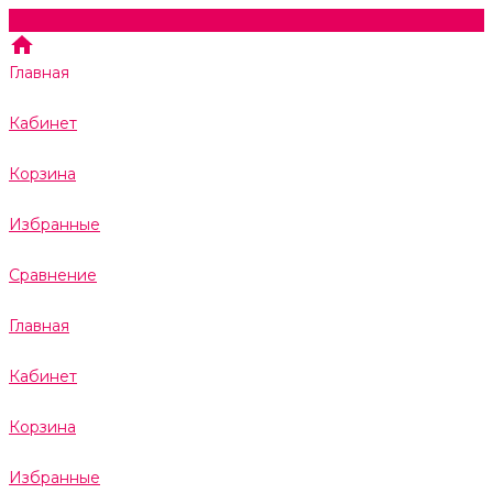
Главная
Кабинет
Корзина
Избранные
Сравнение
Главная
Кабинет
Корзина
Избранные