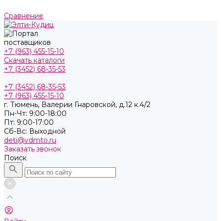
Сравнение
+7 (963) 455-15-10
Скачать каталоги
+7 (3452) 68-35-53
+7 (3452) 68-35-53
+7 (963) 455-15-10
г. Тюмень, ​Валерии Гнаровской, д.12 к.4/2
Пн-Чт: 9:00-18:00
Пт: 9:00-17:00
Cб-Вс: Выходной
deti@vdmto.ru
Заказать звонок
Поиск