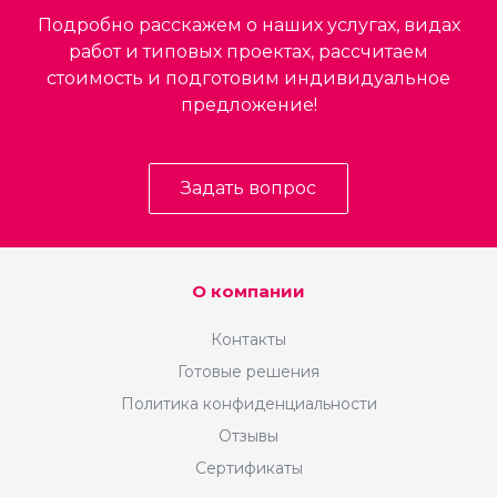
Подробно расскажем о наших услугах, видах
работ и типовых проектах, рассчитаем
стоимость и подготовим индивидуальное
предложение!
Задать вопрос
О компании
Контакты
Готовые решения
Политика конфиденциальности
Отзывы
Сертификаты