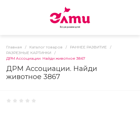
Главная
/
Каталог товаров
/
РАННЕЕ РАЗВИТИЕ
/
РАЗРЕЗНЫЕ КАРТИНКИ
/
ДРМ Ассоциации. Найди животное 3867
ДРМ Ассоциации. Найди
животное 3867