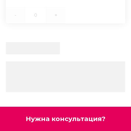
-
+
Нужна консультация?