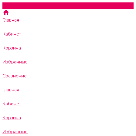
Главная
Кабинет
Корзина
Избранные
Сравнение
Главная
Кабинет
Корзина
Избранные