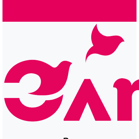
Готовые решения
Политика конфиденциальности
Отзывы
Сертификаты