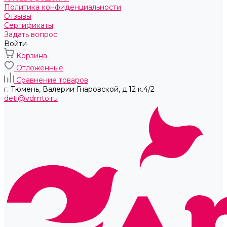
Политика конфиденциальности
Отзывы
Сертификаты
Задать вопрос
Войти
Корзина
Отложенные
Сравнение товаров
г. Тюмень, ​Валерии Гнаровской, д.12 к.4/2
deti@vdmto.ru