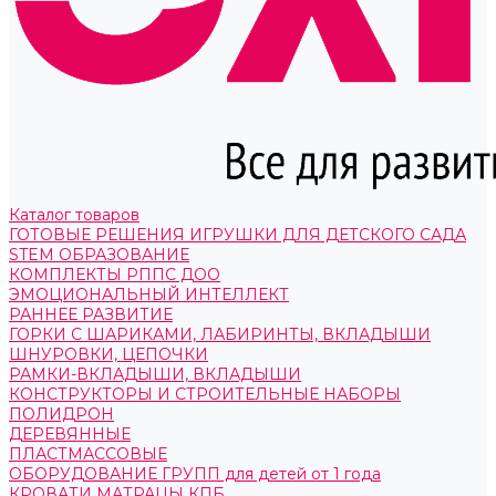
Каталог товаров
ГОТОВЫЕ РЕШЕНИЯ ИГРУШКИ ДЛЯ ДЕТСКОГО САДА
STEM ОБРАЗОВАНИЕ
КОМПЛЕКТЫ РППС ДОО
ЭМОЦИОНАЛЬНЫЙ ИНТЕЛЛЕКТ
РАННЕЕ РАЗВИТИЕ
ГОРКИ С ШАРИКАМИ, ЛАБИРИНТЫ, ВКЛАДЫШИ
ШНУРОВКИ, ЦЕПОЧКИ
РАМКИ-ВКЛАДЫШИ, ВКЛАДЫШИ
КОНСТРУКТОРЫ И СТРОИТЕЛЬНЫЕ НАБОРЫ
ПОЛИДРОН
ДЕРЕВЯННЫЕ
ПЛАСТМАССОВЫЕ
ОБОРУДОВАНИЕ ГРУПП для детей от 1 года
КРОВАТИ МАТРАЦЫ КПБ