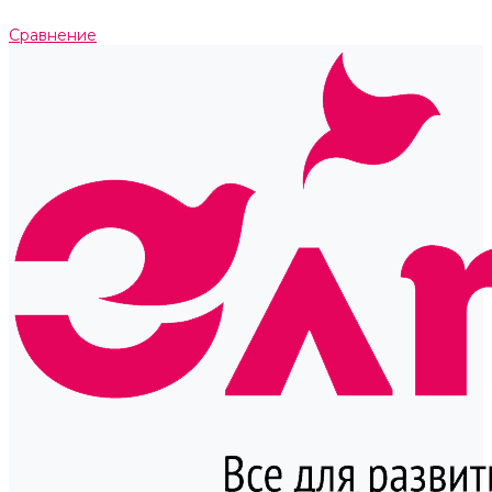
Сравнение