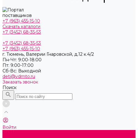
+7 (963) 455-15-10
Скачать каталоги
+7 (3452) 68-35-53
+7 (3452) 68-35-53
+7 (963) 455-15-10
г. Тюмень, ​Валерии Гнаровской, д.12 к.4/2
Пн-Чт: 9:00-18:00
Пт: 9:00-17:00
Cб-Вс: Выходной
deti@vdmto.ru
Заказать звонок
Поиск
Войти
Каталог товаров