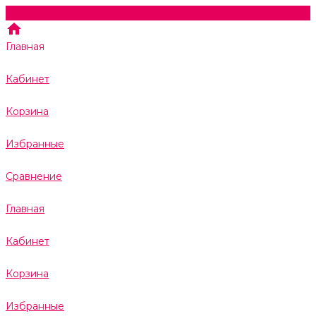
Главная
Кабинет
Корзина
Избранные
Сравнение
Главная
Кабинет
Корзина
Избранные