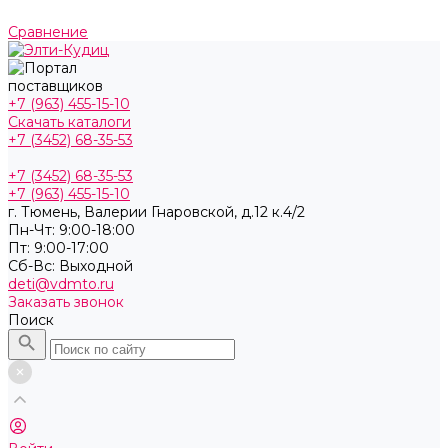
Сравнение
+7 (963) 455-15-10
Скачать каталоги
+7 (3452) 68-35-53
+7 (3452) 68-35-53
+7 (963) 455-15-10
г. Тюмень, ​Валерии Гнаровской, д.12 к.4/2
Пн-Чт: 9:00-18:00
Пт: 9:00-17:00
Cб-Вс: Выходной
deti@vdmto.ru
Заказать звонок
Поиск