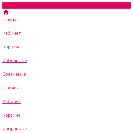
Главная
Кабинет
Корзина
Избранные
Сравнение
Главная
Кабинет
Корзина
Избранные