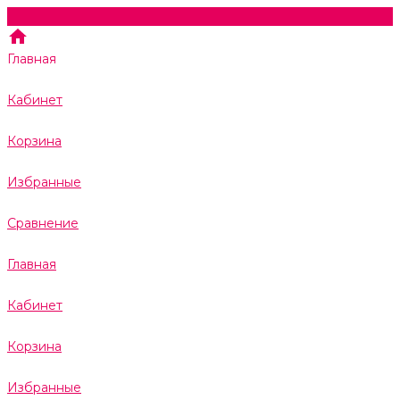
Главная
Кабинет
Корзина
Избранные
Сравнение
Главная
Кабинет
Корзина
Избранные