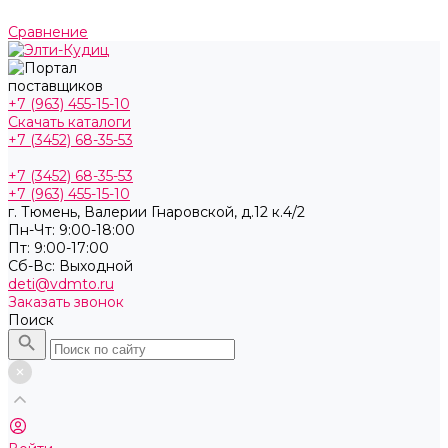
Сравнение
+7 (963) 455-15-10
Скачать каталоги
+7 (3452) 68-35-53
+7 (3452) 68-35-53
+7 (963) 455-15-10
г. Тюмень, ​Валерии Гнаровской, д.12 к.4/2
Пн-Чт: 9:00-18:00
Пт: 9:00-17:00
Cб-Вс: Выходной
deti@vdmto.ru
Заказать звонок
Поиск