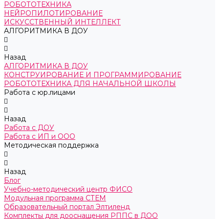
РОБОТОТЕХНИКА
НЕЙРОПИЛОТИРОВАНИЕ
ИСКУССТВЕННЫЙ ИНТЕЛЛЕКТ
АЛГОРИТМИКА В ДОУ
Назад
АЛГОРИТМИКА В ДОУ
КОНСТРУИРОВАНИЕ И ПРОГРАММИРОВАНИЕ
РОБОТОТЕХНИКА ДЛЯ НАЧАЛЬНОЙ ШКОЛЫ
Работа с юр.лицами
Назад
Работа с ДОУ
Работа с ИП и ООО
Методическая поддержка
Назад
Блог
Учебно-методический центр ФИСО
Модульная программа СТЕМ
Образовательный портал Элтиленд
Комплекты для дооснащения РППС в ДОО