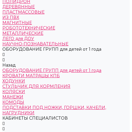
ПОЛИДРОН
ДЕРЕВЯННЫЕ
ПЛАСТМАССОВЫЕ
ИЗ ПВХ
МАГНИТНЫЕ
РОБОТОТЕХНИЧЕСКИЕ
МЕТАЛЛИЧЕСКИЕ
ЛЕГО для ДОУ
НАУЧНО-ПОЗНАВАТЕЛЬНЫЕ
ОБОРУДОВАНИЕ ГРУПП для детей от 1 года
Назад
ОБОРУДОВАНИЕ ГРУПП для детей от 1 года
КРОВАТИ МАТРАЦЫ КПБ
ХОДУНКИ
СТУЛЬЧИК ДЛЯ КОРМЛЕНИЯ
КОЛЯСКИ
МАНЕЖИ
КОМОДЫ
ПОДСТАВКИ ПОД НОЖКИ, ГОРШКИ, КАЧЕЛИ,
НАГРУДНИКИ
КАБИНЕТЫ СПЕЦИАЛИСТОВ