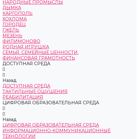
НАРОДНЫЕ ПРОМЫСЛЫ
ДЫМКА
КАРГОПОЛЬ
ХОХЛОМА
ГОРОДЕЦ
ГЖЕЛЬ
МЕЗЕНЬ
ФИЛИМОНОВО
РОДНАЯ ИГРУШКА
СЕМЬЯ. СЕМЕЙНЫЕ ЦЕННОСТИ.
ФИНАНСОВАЯ ГРАМОТНОСТЬ
ДОСТУПНАЯ СРЕДА
Назад
ДОСТУПНАЯ СРЕДА
ТАКТИЛЬНЫЕ ОЩУЩЕНИЯ
РЕАБИЛИТАЦИЯ
ЦИФРОВАЯ ОБРАЗОВАТЕЛЬНАЯ СРЕДА
Назад
ЦИФРОВАЯ ОБРАЗОВАТЕЛЬНАЯ СРЕДА
ИНФОРМАЦИОННО-КОММУНИКАЦИОННЫЕ
ТЕХНОЛОГИИ