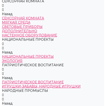
СЕНСОРНАЯ КОМНАТА
Назад
СЕНСОРНАЯ КОМНАТА
МЯГКАЯ СРЕДА
СВЕТОВЫЕ ПРИБОРЫ
ДОПОЛНИТЕЛЬНО
НАСТЕННОЕ ОБОРУДОВАНИЕ
НАЦИОНАЛЬНЫЕ ПРОЕКТЫ
Назад
НАЦИОНАЛЬНЫЕ ПРОЕКТЫ
ЭКОЛОГИЯ
ПАТРИОТИЧЕСКОЕ ВОСПИТАНИЕ
Назад
ПАТРИОТИЧЕСКОЕ ВОСПИТАНИЕ
ИГРУШКИ-ЗАБАВЫ, НАРОДНЫЕ ИГРУШКИ
НАРОДНЫЕ ПРОМЫСЛЫ
Назад