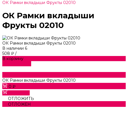
ОК Рамки вкладыши Фрукты 02010
ОК Рамки вкладыши
Фрукты 02010
ОК Рамки вкладыши Фрукты 02010
В наличии
6
508 ₽
/
В корзину
ДОБАВЛЕНО
ОК Рамки вкладыши Фрукты 02010
0 ₽
В корзину
ОТЛОЖИТЬ
ОТЛОЖЕН