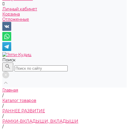
Личный кабинет
Корзина
Отложенные
Поиск
Главная
/
Каталог товаров
/
РАННЕЕ РАЗВИТИЕ
/
РАМКИ-ВКЛАДЫШИ, ВКЛАДЫШИ
/