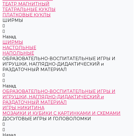
ТЕАТР МАГНИТНЫЙ
ТЕАТРАЛЬНЫЕ КУКЛЫ
ПЛАТКОВЫЕ КУКЛЫ
ШИРМЫ
Назад
ШИРМЫ
НАСТОЛЬНЫЕ
НАПОЛЬНЫЕ
ОБРАЗОВАТЕЛЬНО-ВОСПИТАТЕЛЬНЫЕ ИГРЫ И
ИГРУШКИ, НАГЛЯДНО-ДИДАКТИЧЕСКИЙ и
РАЗДАТОЧНЫЙ МАТЕРИАЛ
Назад
ОБРАЗОВАТЕЛЬНО-ВОСПИТАТЕЛЬНЫЕ ИГРЫ И
ИГРУШКИ, НАГЛЯДНО-ДИДАКТИЧЕСКИЙ и
РАЗДАТОЧНЫЙ МАТЕРИАЛ
ИГРЫ НИКИТИНА
МОЗАИКИ И КУБИКИ С КАРТИНКАМИ И СХЕМАМИ
ДОСУГОВЫЕ ИГРЫ И ГОЛОВОЛОМКИ
Назад