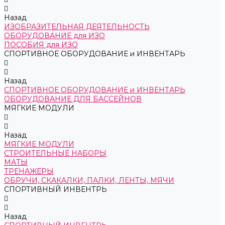
Назад
ИЗОБРАЗИТЕЛЬНАЯ ДЕЯТЕЛЬНОСТЬ
ОБОРУДОВАНИЕ для ИЗО
ПОСОБИЯ для ИЗО
СПОРТИВНОЕ ОБОРУДОВАНИЕ и ИНВЕНТАРЬ
Назад
СПОРТИВНОЕ ОБОРУДОВАНИЕ и ИНВЕНТАРЬ
ОБОРУДОВАНИЕ ДЛЯ БАССЕЙНОВ
МЯГКИЕ МОДУЛИ
Назад
МЯГКИЕ МОДУЛИ
СТРОИТЕЛЬНЫЕ НАБОРЫ
МАТЫ
ТРЕНАЖЕРЫ
ОБРУЧИ, СКАКАЛКИ, ПАЛКИ, ЛЕНТЫ, МЯЧИ
СПОРТИВНЫЙ ИНВЕНТРЬ
Назад