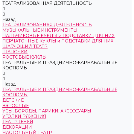
ТЕАТРАЛИЗОВАННАЯ ДЕЯТЕЛЬНОСТЬ
Назад
ТЕАТРАЛИЗОВАННАЯ ДЕЯТЕЛЬНОСТЬ
МУЗЫКАЛЬНЫЕ ИНСТРУМЕНТЫ
ПАЛЬЧИКОВЫЕ КУКЛЫ и ПОДСТАВКИ ДЛЯ НИХ
ПЕРЧАТОЧНЫЕ КУКЛЫ и ПОДСТАВКИ ДЛЯ НИХ
ШАГАЮЩИЙ ТЕАТР
ШАПОЧКИ
РОСТОВЫЕ КУКЛЫ
ТЕАТРАЛЬНЫЕ И ПРАЗДНИЧНО-КАРНАВАЛЬНЫЕ
КОСТЮМЫ
Назад
ТЕАТРАЛЬНЫЕ И ПРАЗДНИЧНО-КАРНАВАЛЬНЫЕ
КОСТЮМЫ
ДЕТСКИЕ
ВЗРОСЛЫЕ
УСЫ, БОРОДЫ, ПАРИКИ, АКСЕССУАРЫ
УГОЛКИ РЯЖЕНИЯ
ТЕАТР ТЕНЕЙ
ДЕКОРАЦИИ
НАСТОЛЬНЫЙ ТЕАТР