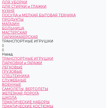
ДЛЯ УБОРКИ
ДЛЯ СТИРКИ и ГЛАЖКИ
КУХНЯ
ПОСУДА и МЕЛКАЯ БЫТОВАЯ ТЕХНИКА
ПРОДУКТЫ
МАГАЗИН
БОЛЬНИЦА
МАСТЕРСКАЯ
ПАРИКМАХЕРСКАЯ
ТРАНСПОРТНЫЕ ИГРУШКИ
Назад
ТРАНСПОРТНЫЕ ИГРУШКИ
ПАРКОВКИ и ГАРАЖИ
ЛЕГКОВЫЕ
ГРУЗОВЫЕ
СПЕЦТЕХНИКА
СЛУЖЕБНЫЕ
ВОЕННЫЕ
САМОЛЕТЫ, ВЕРТОЛЕТЫ
ЖЕЛЕЗНАЯ ДОРОГА
ШКОЛА
ТЕМАТИЧЕСКИЕ НАБОРЫ
ТЕМАТИЧЕСКИЕ КОСТЮМЫ