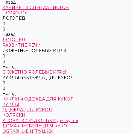
Назад
КАБИНЕТЫ СПЕЦИАЛИСТОВ
ПСИХОЛОГ
ЛОГОПЕД
Назад
ЛОГОПЕД
РАЗВИТИЕ РЕЧИ
СЮЖЕТНО-РОЛЕВЫЕ ИГРЫ
Назад
СЮЖЕТНО-РОЛЕВЫЕ ИГРЫ
КУКЛЫ и ОДЕЖДА ДЛЯ КУКОЛ
Назад
КУКЛЫ и ОДЕЖДА ДЛЯ КУКОЛ
КУКЛЫ
ОДЕЖДА ДЛЯ КУКОЛ
КОЛЯСКИ
КРОВАТКИ И ЛЮЛЬКИ для кукол
ДОМА и МЕБЕЛЬ ДЛЯ КУКОЛ
ОБРАЗНЫЕ ИГРУШКИ