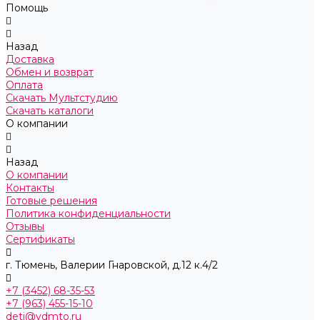
Помощь
Назад
Доставка
Обмен и возврат
Оплата
Скачать Мультстудию
Скачать каталоги
О компании
Назад
О компании
Контакты
Готовые решения
Политика конфиденциальности
Отзывы
Сертификаты
г. Тюмень, ​Валерии Гнаровской, д.12 к.4/2
+7 (3452) 68-35-53
+7 (963) 455-15-10
deti@vdmto.ru