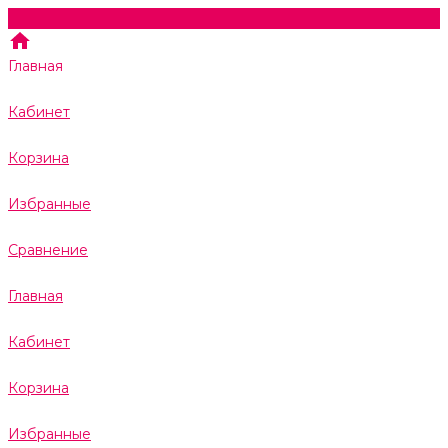
Главная
Кабинет
Корзина
Избранные
Сравнение
Главная
Кабинет
Корзина
Избранные