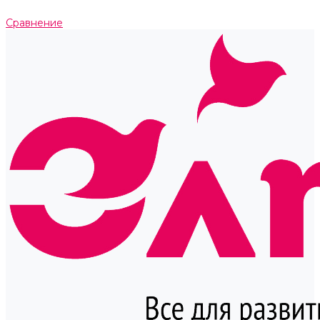
Сравнение