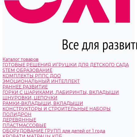
Каталог товаров
ГОТОВЫЕ РЕШЕНИЯ ИГРУШКИ ДЛЯ ДЕТСКОГО САДА
STEM ОБРАЗОВАНИЕ
КОМПЛЕКТЫ РППС ДОО
ЭМОЦИОНАЛЬНЫЙ ИНТЕЛЛЕКТ
РАННЕЕ РАЗВИТИЕ
ГОРКИ С ШАРИКАМИ, ЛАБИРИНТЫ, ВКЛАДЫШИ
ШНУРОВКИ, ЦЕПОЧКИ
РАМКИ-ВКЛАДЫШИ, ВКЛАДЫШИ
КОНСТРУКТОРЫ И СТРОИТЕЛЬНЫЕ НАБОРЫ
ПОЛИДРОН
ДЕРЕВЯННЫЕ
ПЛАСТМАССОВЫЕ
ОБОРУДОВАНИЕ ГРУПП для детей от 1 года
КРОВАТИ МАТРАЦЫ КПБ