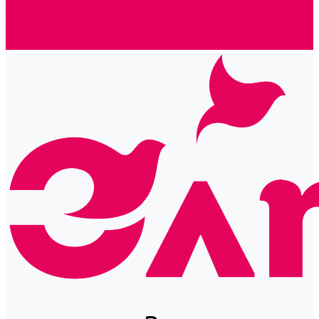
Готовые решения
Политика конфиденциальности
Отзывы
Сертификаты