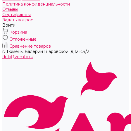
Политика конфиденциальности
Отзывы
Сертификаты
Задать вопрос
Войти
Корзина
Отложенные
Сравнение товаров
г. Тюмень, ​Валерии Гнаровской, д.12 к.4/2
deti@vdmto.ru