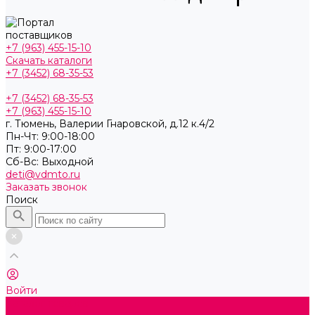
+7 (963) 455-15-10
Скачать каталоги
+7 (3452) 68-35-53
+7 (3452) 68-35-53
+7 (963) 455-15-10
г. Тюмень, ​Валерии Гнаровской, д.12 к.4/2
Пн-Чт: 9:00-18:00
Пт: 9:00-17:00
Cб-Вс: Выходной
deti@vdmto.ru
Заказать звонок
Поиск
Войти
Каталог товаров