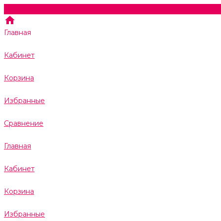
Главная
Кабинет
Корзина
Избранные
Сравнение
Главная
Кабинет
Корзина
Избранные