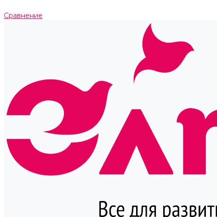
Сравнение