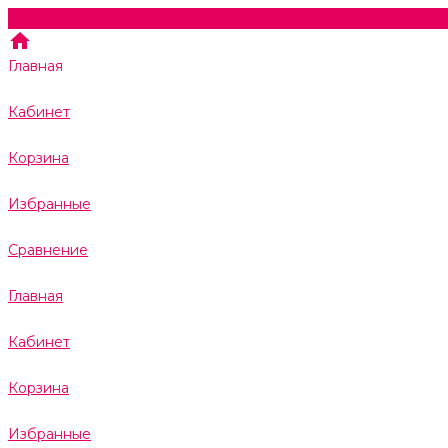
Главная
Кабинет
Корзина
Избранные
Сравнение
Главная
Кабинет
Корзина
Избранные