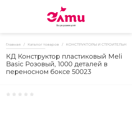
Главная
/
Каталог товаров
/
КОНСТРУКТОРЫ И СТРОИТЕЛЬНЫ
КД Конструктор пластиковый Meli
Basic Розовый, 1000 деталей в
переносном боксе 50023