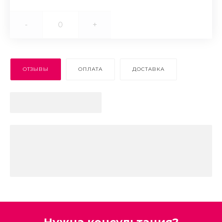
-
+
ОТЗЫВЫ
ОПЛАТА
ДОСТАВКА