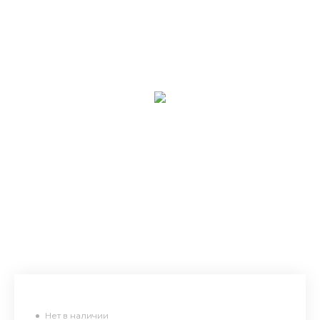
Нет в наличии