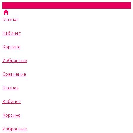
Главная
Кабинет
Корзина
Избранные
Сравнение
Главная
Кабинет
Корзина
Избранные