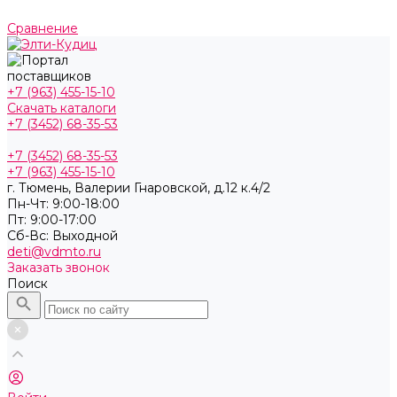
Сравнение
+7 (963) 455-15-10
Скачать каталоги
+7 (3452) 68-35-53
+7 (3452) 68-35-53
+7 (963) 455-15-10
г. Тюмень, ​Валерии Гнаровской, д.12 к.4/2
Пн-Чт: 9:00-18:00
Пт: 9:00-17:00
Cб-Вс: Выходной
deti@vdmto.ru
Заказать звонок
Поиск