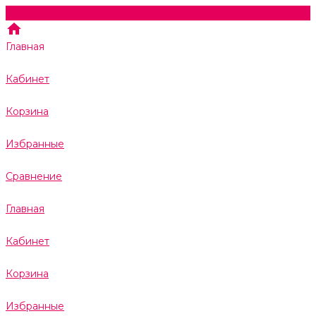
Главная
Кабинет
Корзина
Избранные
Сравнение
Главная
Кабинет
Корзина
Избранные