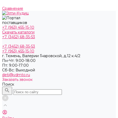
Сравнение
+7 (963) 455-15-10
Скачать каталоги
+7 (3452) 68-35-53
+7 (3452) 68-35-53
+7 (963) 455-15-10
г. Тюмень, ​Валерии Гнаровской, д.12 к.4/2
Пн-Чт: 9:00-18:00
Пт: 9:00-17:00
Cб-Вс: Выходной
deti@vdmto.ru
Заказать звонок
Поиск