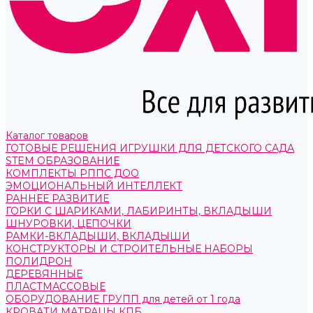
Каталог товаров
ГОТОВЫЕ РЕШЕНИЯ ИГРУШКИ ДЛЯ ДЕТСКОГО САДА
STEM ОБРАЗОВАНИЕ
КОМПЛЕКТЫ РППС ДОО
ЭМОЦИОНАЛЬНЫЙ ИНТЕЛЛЕКТ
РАННЕЕ РАЗВИТИЕ
ГОРКИ С ШАРИКАМИ, ЛАБИРИНТЫ, ВКЛАДЫШИ
ШНУРОВКИ, ЦЕПОЧКИ
РАМКИ-ВКЛАДЫШИ, ВКЛАДЫШИ
КОНСТРУКТОРЫ И СТРОИТЕЛЬНЫЕ НАБОРЫ
ПОЛИДРОН
ДЕРЕВЯННЫЕ
ПЛАСТМАССОВЫЕ
ОБОРУДОВАНИЕ ГРУПП для детей от 1 года
КРОВАТИ МАТРАЦЫ КПБ