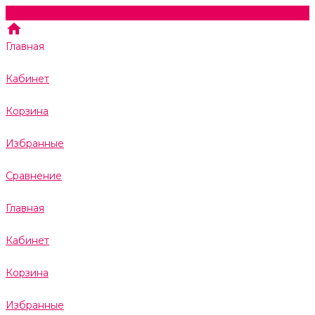
Главная
Кабинет
Корзина
Избранные
Сравнение
Главная
Кабинет
Корзина
Избранные