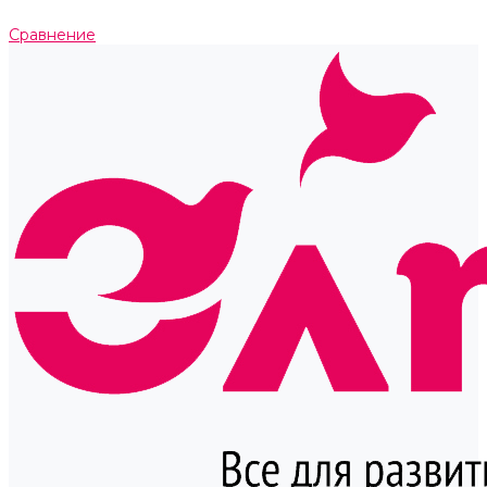
Сравнение