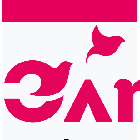
Готовые решения
Политика конфиденциальности
Отзывы
Сертификаты