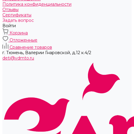
Политика конфиденциальности
Отзывы
Сертификаты
Задать вопрос
Войти
Корзина
Отложенные
Сравнение товаров
г. Тюмень, ​Валерии Гнаровской, д.12 к.4/2
deti@vdmto.ru