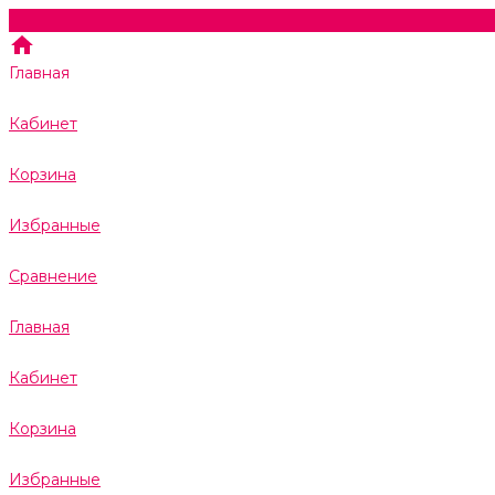
Главная
Кабинет
Корзина
Избранные
Сравнение
Главная
Кабинет
Корзина
Избранные