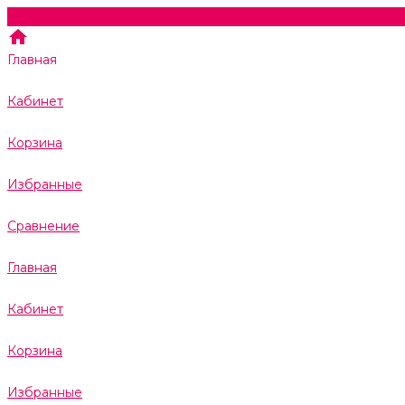
Главная
Кабинет
Корзина
Избранные
Сравнение
Главная
Кабинет
Корзина
Избранные