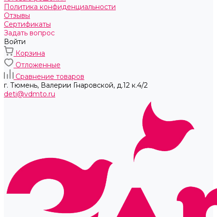
Политика конфиденциальности
Отзывы
Сертификаты
Задать вопрос
Войти
Корзина
Отложенные
Сравнение товаров
г. Тюмень, ​Валерии Гнаровской, д.12 к.4/2
deti@vdmto.ru