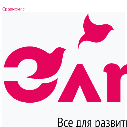
Сравнение