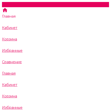
Главная
Кабинет
Корзина
Избранные
Сравнение
Главная
Кабинет
Корзина
Избранные