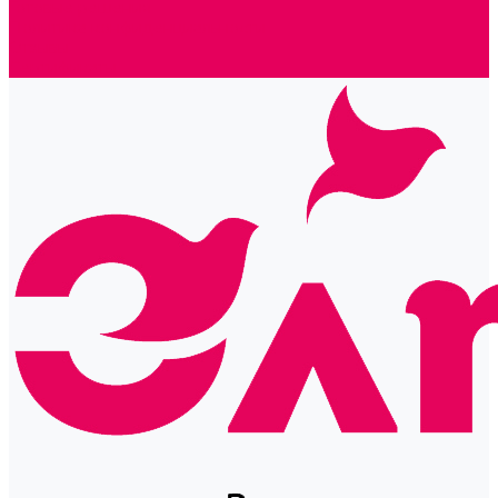
Готовые решения
Политика конфиденциальности
Отзывы
Сертификаты