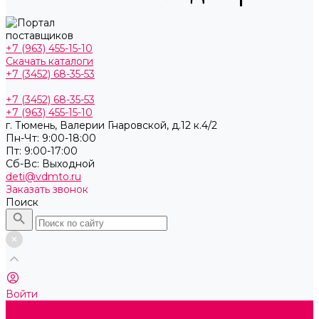
+7 (963) 455-15-10
Скачать каталоги
+7 (3452) 68-35-53
+7 (3452) 68-35-53
+7 (963) 455-15-10
г. Тюмень, ​Валерии Гнаровской, д.12 к.4/2
Пн-Чт: 9:00-18:00
Пт: 9:00-17:00
Cб-Вс: Выходной
deti@vdmto.ru
Заказать звонок
Поиск
Войти
Каталог товаров