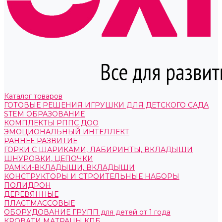
Каталог товаров
ГОТОВЫЕ РЕШЕНИЯ ИГРУШКИ ДЛЯ ДЕТСКОГО САДА
STEM ОБРАЗОВАНИЕ
КОМПЛЕКТЫ РППС ДОО
ЭМОЦИОНАЛЬНЫЙ ИНТЕЛЛЕКТ
РАННЕЕ РАЗВИТИЕ
ГОРКИ С ШАРИКАМИ, ЛАБИРИНТЫ, ВКЛАДЫШИ
ШНУРОВКИ, ЦЕПОЧКИ
РАМКИ-ВКЛАДЫШИ, ВКЛАДЫШИ
КОНСТРУКТОРЫ И СТРОИТЕЛЬНЫЕ НАБОРЫ
ПОЛИДРОН
ДЕРЕВЯННЫЕ
ПЛАСТМАССОВЫЕ
ОБОРУДОВАНИЕ ГРУПП для детей от 1 года
КРОВАТИ МАТРАЦЫ КПБ