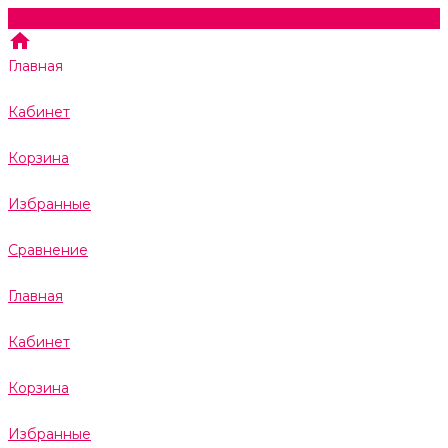
Главная
Кабинет
Корзина
Избранные
Сравнение
Главная
Кабинет
Корзина
Избранные