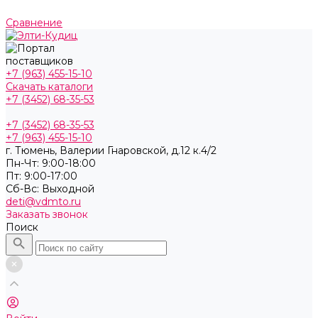
Сравнение
+7 (963) 455-15-10
Скачать каталоги
+7 (3452) 68-35-53
+7 (3452) 68-35-53
+7 (963) 455-15-10
г. Тюмень, ​Валерии Гнаровской, д.12 к.4/2
Пн-Чт: 9:00-18:00
Пт: 9:00-17:00
Cб-Вс: Выходной
deti@vdmto.ru
Заказать звонок
Поиск