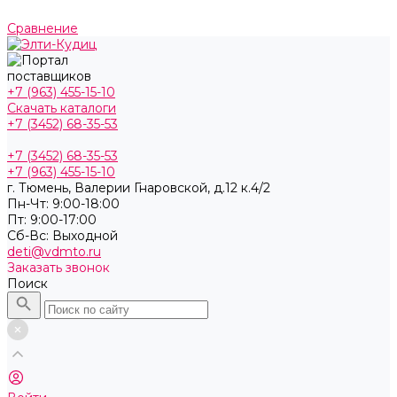
Сравнение
+7 (963) 455-15-10
Скачать каталоги
+7 (3452) 68-35-53
+7 (3452) 68-35-53
+7 (963) 455-15-10
г. Тюмень, ​Валерии Гнаровской, д.12 к.4/2
Пн-Чт: 9:00-18:00
Пт: 9:00-17:00
Cб-Вс: Выходной
deti@vdmto.ru
Заказать звонок
Поиск