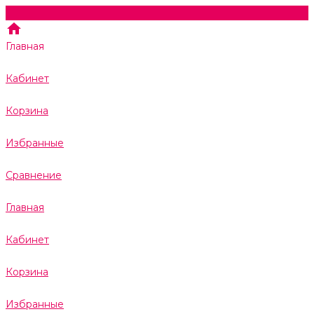
Главная
Кабинет
Корзина
Избранные
Сравнение
Главная
Кабинет
Корзина
Избранные