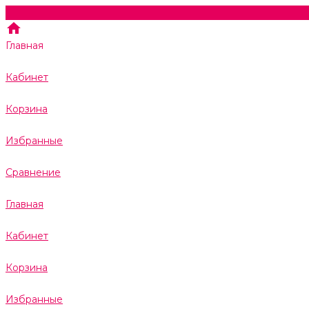
Главная
Кабинет
Корзина
Избранные
Сравнение
Главная
Кабинет
Корзина
Избранные