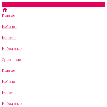
Главная
Кабинет
Корзина
Избранные
Сравнение
Главная
Кабинет
Корзина
Избранные