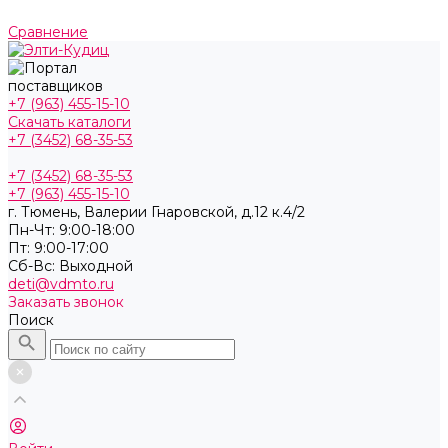
Сравнение
+7 (963) 455-15-10
Скачать каталоги
+7 (3452) 68-35-53
+7 (3452) 68-35-53
+7 (963) 455-15-10
г. Тюмень, ​Валерии Гнаровской, д.12 к.4/2
Пн-Чт: 9:00-18:00
Пт: 9:00-17:00
Cб-Вс: Выходной
deti@vdmto.ru
Заказать звонок
Поиск