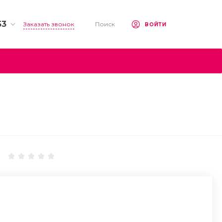
53
Заказать звонок
Поиск
ВОЙТИ