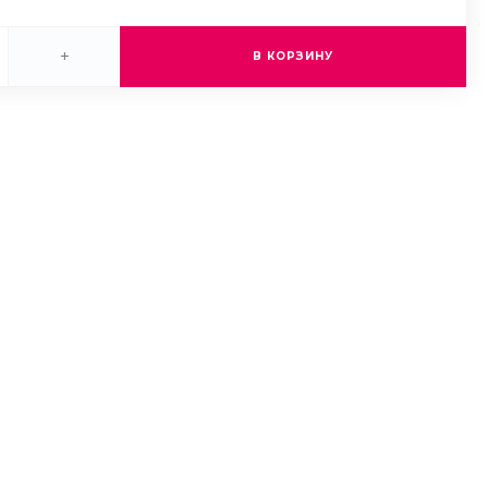
+
В КОРЗИНУ