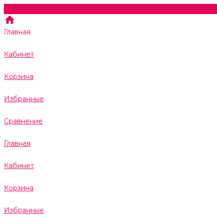
Главная
Кабинет
Корзина
Избранные
Сравнение
Главная
Кабинет
Корзина
Избранные