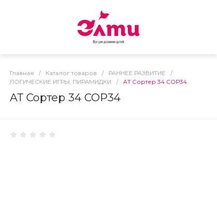
Главная
/
Каталог товаров
/
РАННЕЕ РАЗВИТИЕ
/
ЛОГИЧЕСКИЕ ИГРЫ, ПИРАМИДКИ
/
АТ Сортер 34 СОР34
АТ Сортер 34 СОР34