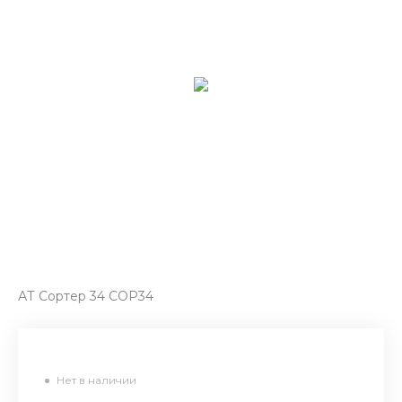
АТ Сортер 34 СОР34
Нет в наличии