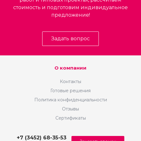
стоимость и подготовим индивидуальное
предложение!
Задать вопрос
О компании
Контакты
Готовые решения
Политика конфиденциальности
Отзывы
Сертификаты
+7 (3452) 68-35-53