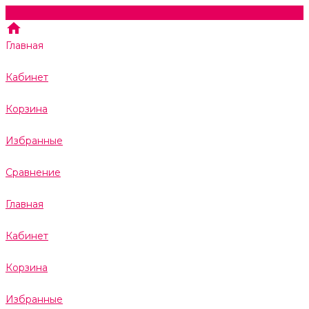
Главная
Кабинет
Корзина
Избранные
Сравнение
Главная
Кабинет
Корзина
Избранные