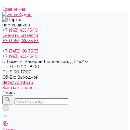
Сравнение
+7 (963) 455-15-10
Скачать каталоги
+7 (3452) 68-35-53
+7 (3452) 68-35-53
+7 (963) 455-15-10
г. Тюмень, ​Валерии Гнаровской, д.12 к.4/2
Пн-Чт: 9:00-18:00
Пт: 9:00-17:00
Cб-Вс: Выходной
deti@vdmto.ru
Заказать звонок
Поиск