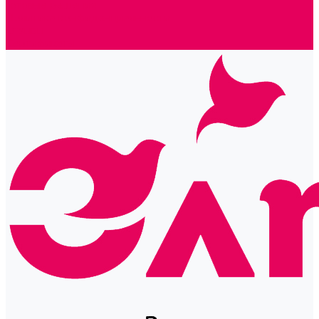
Готовые решения
Политика конфиденциальности
Отзывы
Сертификаты