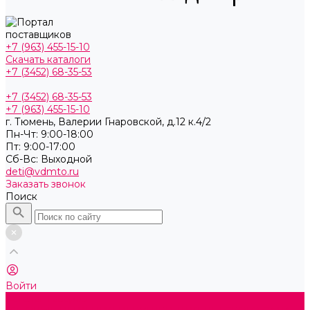
+7 (963) 455-15-10
Скачать каталоги
+7 (3452) 68-35-53
+7 (3452) 68-35-53
+7 (963) 455-15-10
г. Тюмень, ​Валерии Гнаровской, д.12 к.4/2
Пн-Чт: 9:00-18:00
Пт: 9:00-17:00
Cб-Вс: Выходной
deti@vdmto.ru
Заказать звонок
Поиск
Войти
Каталог товаров