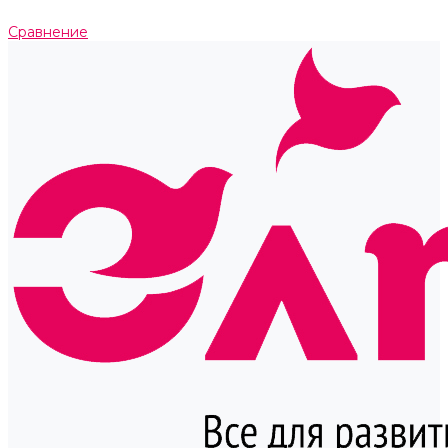
Сравнение