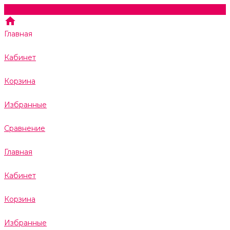
Главная
Кабинет
Корзина
Избранные
Сравнение
Главная
Кабинет
Корзина
Избранные