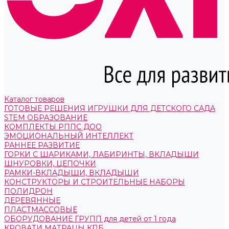
Каталог товаров
ГОТОВЫЕ РЕШЕНИЯ ИГРУШКИ ДЛЯ ДЕТСКОГО САДА
STEM ОБРАЗОВАНИЕ
КОМПЛЕКТЫ РППС ДОО
ЭМОЦИОНАЛЬНЫЙ ИНТЕЛЛЕКТ
РАННЕЕ РАЗВИТИЕ
ГОРКИ С ШАРИКАМИ, ЛАБИРИНТЫ, ВКЛАДЫШИ
ШНУРОВКИ, ЦЕПОЧКИ
РАМКИ-ВКЛАДЫШИ, ВКЛАДЫШИ
КОНСТРУКТОРЫ И СТРОИТЕЛЬНЫЕ НАБОРЫ
ПОЛИДРОН
ДЕРЕВЯННЫЕ
ПЛАСТМАССОВЫЕ
ОБОРУДОВАНИЕ ГРУПП для детей от 1 года
КРОВАТИ МАТРАЦЫ КПБ