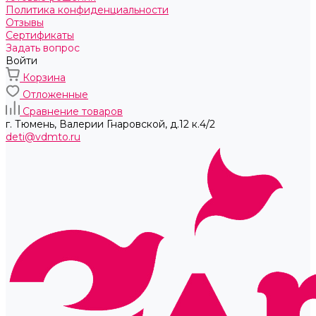
Политика конфиденциальности
Отзывы
Сертификаты
Задать вопрос
Войти
Корзина
Отложенные
Сравнение товаров
г. Тюмень, ​Валерии Гнаровской, д.12 к.4/2
deti@vdmto.ru