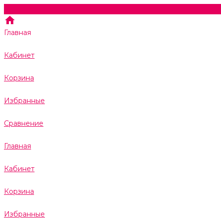
Главная
Кабинет
Корзина
Избранные
Сравнение
Главная
Кабинет
Корзина
Избранные