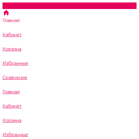
Главная
Кабинет
Корзина
Избранные
Сравнение
Главная
Кабинет
Корзина
Избранные