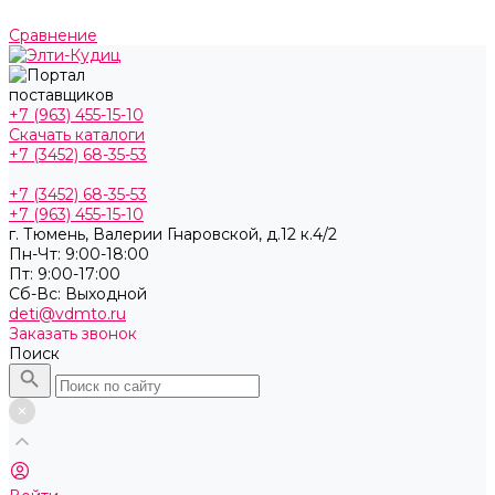
Сравнение
+7 (963) 455-15-10
Скачать каталоги
+7 (3452) 68-35-53
+7 (3452) 68-35-53
+7 (963) 455-15-10
г. Тюмень, ​Валерии Гнаровской, д.12 к.4/2
Пн-Чт: 9:00-18:00
Пт: 9:00-17:00
Cб-Вс: Выходной
deti@vdmto.ru
Заказать звонок
Поиск