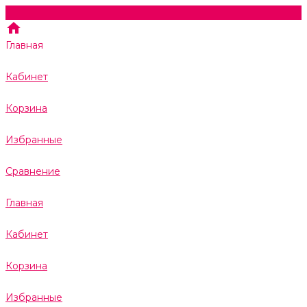
Главная
Кабинет
Корзина
Избранные
Сравнение
Главная
Кабинет
Корзина
Избранные