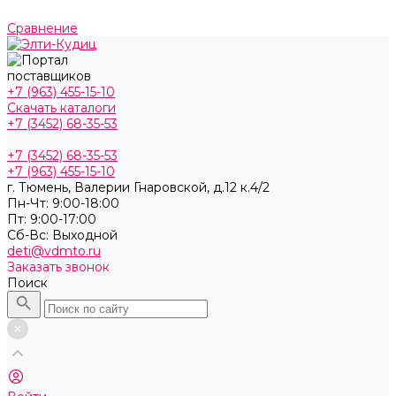
Сравнение
+7 (963) 455-15-10
Скачать каталоги
+7 (3452) 68-35-53
+7 (3452) 68-35-53
+7 (963) 455-15-10
г. Тюмень, ​Валерии Гнаровской, д.12 к.4/2
Пн-Чт: 9:00-18:00
Пт: 9:00-17:00
Cб-Вс: Выходной
deti@vdmto.ru
Заказать звонок
Поиск