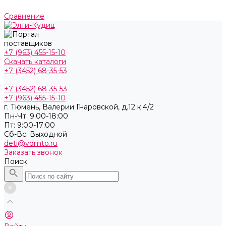
Сравнение
+7 (963) 455-15-10
Скачать каталоги
+7 (3452) 68-35-53
+7 (3452) 68-35-53
+7 (963) 455-15-10
г. Тюмень, ​Валерии Гнаровской, д.12 к.4/2
Пн-Чт: 9:00-18:00
Пт: 9:00-17:00
Cб-Вс: Выходной
deti@vdmto.ru
Заказать звонок
Поиск