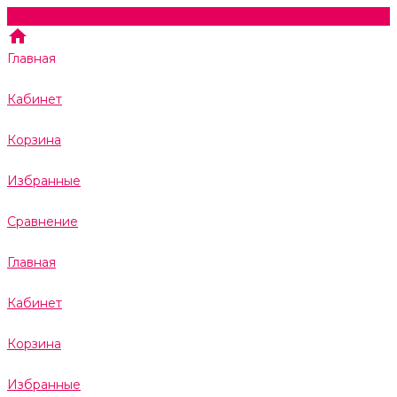
Главная
Кабинет
Корзина
Избранные
Сравнение
Главная
Кабинет
Корзина
Избранные