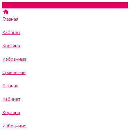
Главная
Кабинет
Корзина
Избранные
Сравнение
Главная
Кабинет
Корзина
Избранные