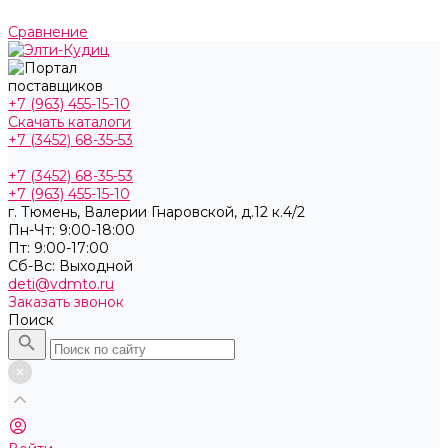
Сравнение
+7 (963) 455-15-10
Скачать каталоги
+7 (3452) 68-35-53
+7 (3452) 68-35-53
+7 (963) 455-15-10
г. Тюмень, ​Валерии Гнаровской, д.12 к.4/2
Пн-Чт: 9:00-18:00
Пт: 9:00-17:00
Cб-Вс: Выходной
deti@vdmto.ru
Заказать звонок
Поиск