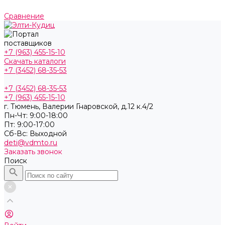
Сравнение
+7 (963) 455-15-10
Скачать каталоги
+7 (3452) 68-35-53
+7 (3452) 68-35-53
+7 (963) 455-15-10
г. Тюмень, ​Валерии Гнаровской, д.12 к.4/2
Пн-Чт: 9:00-18:00
Пт: 9:00-17:00
Cб-Вс: Выходной
deti@vdmto.ru
Заказать звонок
Поиск