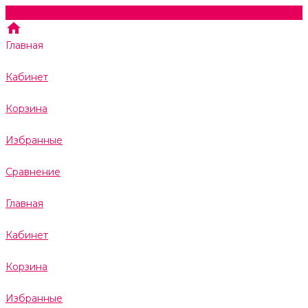
Главная
Кабинет
Корзина
Избранные
Сравнение
Главная
Кабинет
Корзина
Избранные