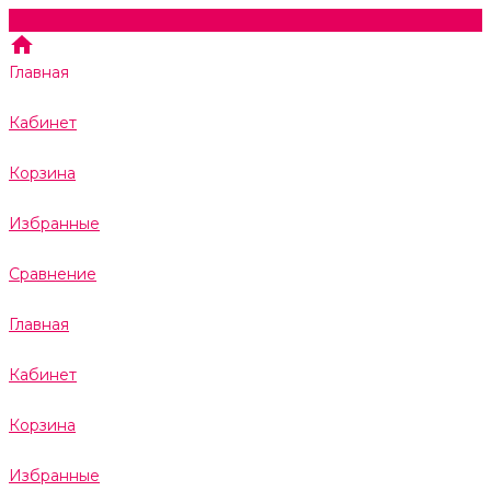
Главная
Кабинет
Корзина
Избранные
Сравнение
Главная
Кабинет
Корзина
Избранные