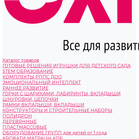
Каталог товаров
ГОТОВЫЕ РЕШЕНИЯ ИГРУШКИ ДЛЯ ДЕТСКОГО САДА
STEM ОБРАЗОВАНИЕ
КОМПЛЕКТЫ РППС ДОО
ЭМОЦИОНАЛЬНЫЙ ИНТЕЛЛЕКТ
РАННЕЕ РАЗВИТИЕ
ГОРКИ С ШАРИКАМИ, ЛАБИРИНТЫ, ВКЛАДЫШИ
ШНУРОВКИ, ЦЕПОЧКИ
РАМКИ-ВКЛАДЫШИ, ВКЛАДЫШИ
КОНСТРУКТОРЫ И СТРОИТЕЛЬНЫЕ НАБОРЫ
ПОЛИДРОН
ДЕРЕВЯННЫЕ
ПЛАСТМАССОВЫЕ
ОБОРУДОВАНИЕ ГРУПП для детей от 1 года
КРОВАТИ МАТРАЦЫ КПБ