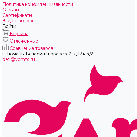
Политика конфиденциальности
Отзывы
Сертификаты
Задать вопрос
Войти
Корзина
Отложенные
Сравнение товаров
г. Тюмень, ​Валерии Гнаровской, д.12 к.4/2
deti@vdmto.ru