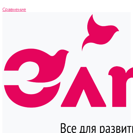
Сравнение