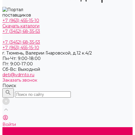
+7 (963) 455-15-10
Скачать каталоги
+7 (3452) 68-35-53
+7 (3452) 68-35-53
+7 (963) 455-15-10
г. Тюмень, ​Валерии Гнаровской, д.12 к.4/2
Пн-Чт: 9:00-18:00
Пт: 9:00-17:00
Cб-Вс: Выходной
deti@vdmto.ru
Заказать звонок
Поиск
Войти
Каталог товаров