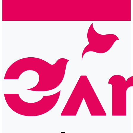
Готовые решения
Политика конфиденциальности
Отзывы
Сертификаты