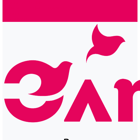
Готовые решения
Политика конфиденциальности
Отзывы
Сертификаты