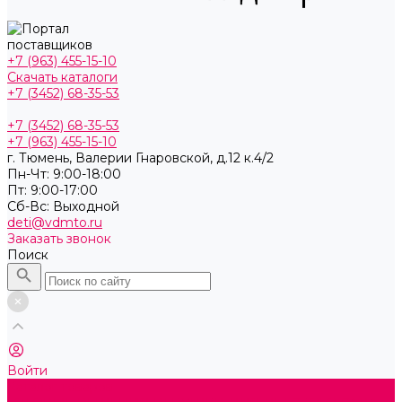
+7 (963) 455-15-10
Скачать каталоги
+7 (3452) 68-35-53
+7 (3452) 68-35-53
+7 (963) 455-15-10
г. Тюмень, ​Валерии Гнаровской, д.12 к.4/2
Пн-Чт: 9:00-18:00
Пт: 9:00-17:00
Cб-Вс: Выходной
deti@vdmto.ru
Заказать звонок
Поиск
Войти
Каталог товаров