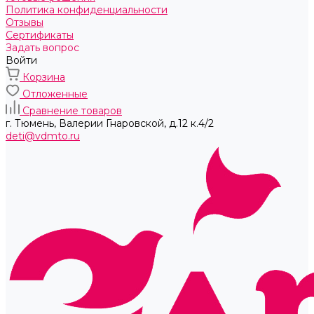
Политика конфиденциальности
Отзывы
Сертификаты
Задать вопрос
Войти
Корзина
Отложенные
Сравнение товаров
г. Тюмень, ​Валерии Гнаровской, д.12 к.4/2
deti@vdmto.ru