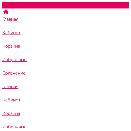
Главная
Кабинет
Корзина
Избранные
Сравнение
Главная
Кабинет
Корзина
Избранные