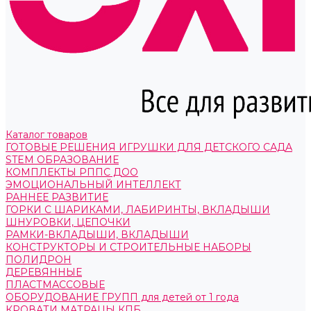
Каталог товаров
ГОТОВЫЕ РЕШЕНИЯ ИГРУШКИ ДЛЯ ДЕТСКОГО САДА
STEM ОБРАЗОВАНИЕ
КОМПЛЕКТЫ РППС ДОО
ЭМОЦИОНАЛЬНЫЙ ИНТЕЛЛЕКТ
РАННЕЕ РАЗВИТИЕ
ГОРКИ С ШАРИКАМИ, ЛАБИРИНТЫ, ВКЛАДЫШИ
ШНУРОВКИ, ЦЕПОЧКИ
РАМКИ-ВКЛАДЫШИ, ВКЛАДЫШИ
КОНСТРУКТОРЫ И СТРОИТЕЛЬНЫЕ НАБОРЫ
ПОЛИДРОН
ДЕРЕВЯННЫЕ
ПЛАСТМАССОВЫЕ
ОБОРУДОВАНИЕ ГРУПП для детей от 1 года
КРОВАТИ МАТРАЦЫ КПБ