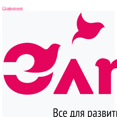
Сравнение