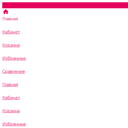
Главная
Кабинет
Корзина
Избранные
Сравнение
Главная
Кабинет
Корзина
Избранные