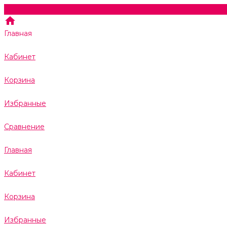
Главная
Кабинет
Корзина
Избранные
Сравнение
Главная
Кабинет
Корзина
Избранные