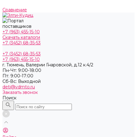
Сравнение
+7 (963) 455-15-10
Скачать каталоги
+7 (3452) 68-35-53
+7 (3452) 68-35-53
+7 (963) 455-15-10
г. Тюмень, ​Валерии Гнаровской, д.12 к.4/2
Пн-Чт: 9:00-18:00
Пт: 9:00-17:00
Cб-Вс: Выходной
deti@vdmto.ru
Заказать звонок
Поиск