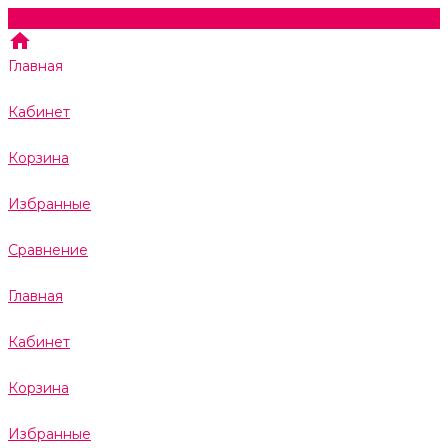
Главная
Кабинет
Корзина
Избранные
Сравнение
Главная
Кабинет
Корзина
Избранные