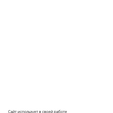
Сайт использует в своей работе