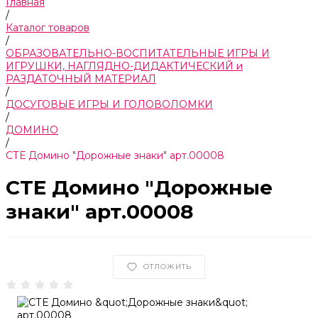
Главная
/
Каталог товаров
/
ОБРАЗОВАТЕЛЬНО-ВОСПИТАТЕЛЬНЫЕ ИГРЫ И
ИГРУШКИ, НАГЛЯДНО-ДИДАКТИЧЕСКИЙ и
РАЗДАТОЧНЫЙ МАТЕРИАЛ
/
ДОСУГОВЫЕ ИГРЫ И ГОЛОВОЛОМКИ
/
ДОМИНО
/
СТЕ Домино "Дорожные знаки" арт.00008
СТЕ Домино "Дорожные
знаки" арт.00008
ОТЛОЖИТЬ