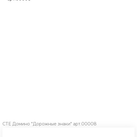
СТЕ Домино "Дорожные знаки" арт.00008