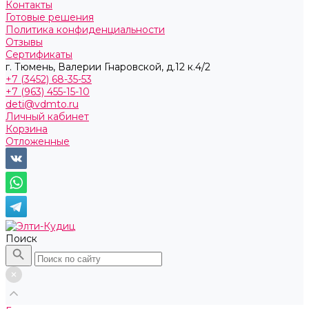
Контакты
Готовые решения
Политика конфиденциальности
Отзывы
Сертификаты
г. Тюмень, ​Валерии Гнаровской, д.12 к.4/2
+7 (3452) 68-35-53
+7 (963) 455-15-10
deti@vdmto.ru
Личный кабинет
Корзина
Отложенные
Поиск