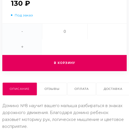
130 ₽
Под заказ
-
+
В КОРЗИНУ
ОПИСАНИЕ
ОТЗЫВЫ
ОПЛАТА
ДОСТАВКА
Домино №8 научит вашего малыша разбираться в знаках
дорожного движения. Благодаря домино ребенок
разовьет моторику рук, логическое мышление и цветовое
восприятие.