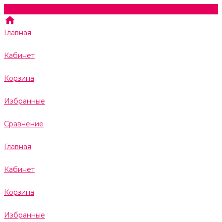
Главная
Кабинет
Корзина
Избранные
Сравнение
Главная
Кабинет
Корзина
Избранные