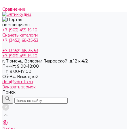
Сравнение
+7 (963) 455-15-10
Скачать каталоги
+7 (3452) 68-35-53
+7 (3452) 68-35-53
+7 (963) 455-15-10
г. Тюмень, ​Валерии Гнаровской, д.12 к.4/2
Пн-Чт: 9:00-18:00
Пт: 9:00-17:00
Cб-Вс: Выходной
deti@vdmto.ru
Заказать звонок
Поиск