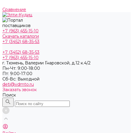
Сравнение
+7 (963) 455-15-10
Скачать каталоги
+7 (3452) 68-35-53
+7 (3452) 68-35-53
+7 (963) 455-15-10
г. Тюмень, ​Валерии Гнаровской, д.12 к.4/2
Пн-Чт: 9:00-18:00
Пт: 9:00-17:00
Cб-Вс: Выходной
deti@vdmto.ru
Заказать звонок
Поиск