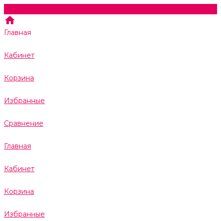
Главная
Кабинет
Корзина
Избранные
Сравнение
Главная
Кабинет
Корзина
Избранные