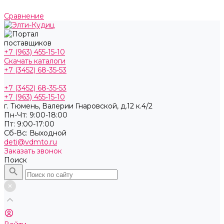
Сравнение
+7 (963) 455-15-10
Скачать каталоги
+7 (3452) 68-35-53
+7 (3452) 68-35-53
+7 (963) 455-15-10
г. Тюмень, ​Валерии Гнаровской, д.12 к.4/2
Пн-Чт: 9:00-18:00
Пт: 9:00-17:00
Cб-Вс: Выходной
deti@vdmto.ru
Заказать звонок
Поиск