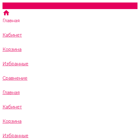
Главная
Кабинет
Корзина
Избранные
Сравнение
Главная
Кабинет
Корзина
Избранные